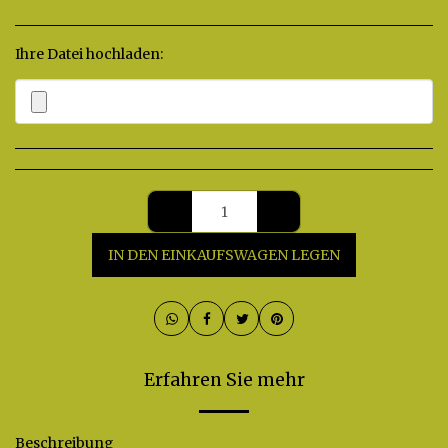
Ihre Datei hochladen:
*
IN DEN EINKAUFSWAGEN LEGEN
Erfahren Sie mehr
Beschreibung