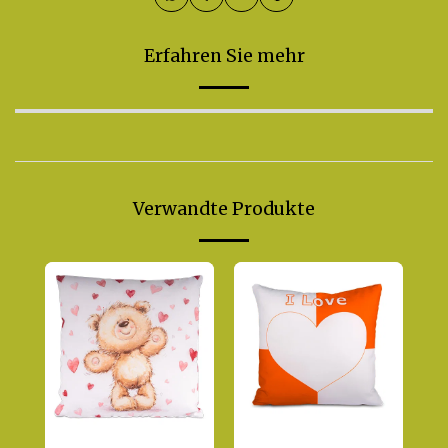
Erfahren Sie mehr
Verwandte Produkte