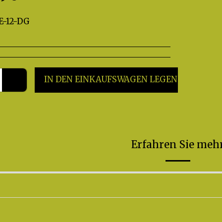
E-12-DG
IN DEN EINKAUFSWAGEN LEGEN
Erfahren Sie meh