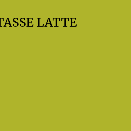
TASSE LATTE