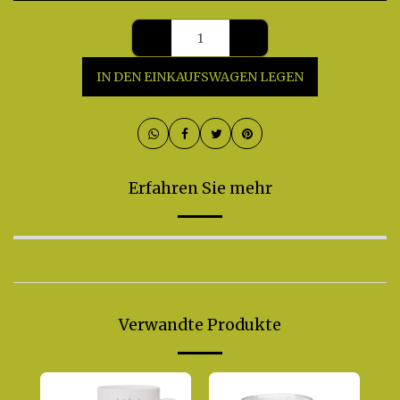
IN DEN EINKAUFSWAGEN LEGEN
Erfahren Sie mehr
Verwandte Produkte