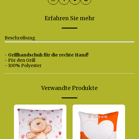
Erfahren Sie mehr
Beschreibung
-
Grillhandschuh für die rechte Hand
!
- Für den Grill
- 100% Polyester
Verwandte Produkte