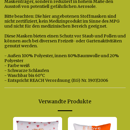
Maskenträger, sondern reduziert in hohem Maße den
Ausstoß von potentiell gefährlichen Aerosole.
Bitte beachten: Die hier angebotenen Stoffmasken sind
nicht zertifiziert, kein Medizinprodukt im Sinne des MPG
und nicht für den medizinischen Bereich geeignet.
Diese Masken bieten einen Schutz vor Staub und Pollen und
können auch bei diversen Freizeit- oder Gartenaktivitäten
genutzt werden.
- Außen 100% Polyester, innen 80%Baumwolle und 20%
Polyester
- Farbe weiß
- Schwarze Schlaufen
- Waschbar bis 60°C
- Entspricht REACH Verordnung (EG) Nr. 1907/2006
Verwandte Produkte