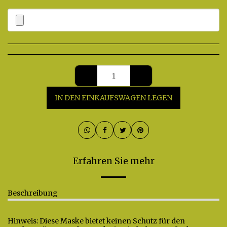
IN DEN EINKAUFSWAGEN LEGEN
Erfahren Sie mehr
Beschreibung
Hinweis: Diese Maske bietet keinen Schutz für den