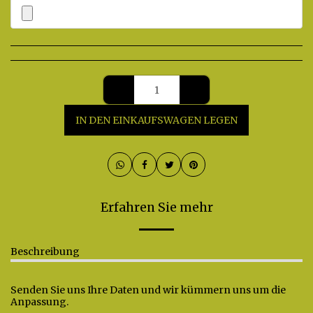
IN DEN EINKAUFSWAGEN LEGEN
Erfahren Sie mehr
Beschreibung
Senden Sie uns Ihre Daten und wir kümmern uns um die
Anpassung.